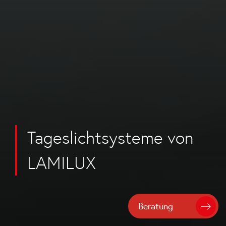
Tageslichtsysteme von
LAMILUX
Beratung