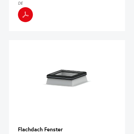
DE
Flachdach Fenster