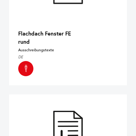
Flachdach Fenster FE
rund
Ausschreibungstexte
DE