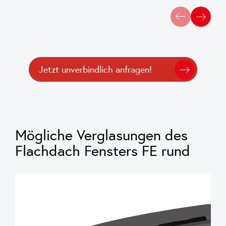
Jetzt unverbindlich anfragen!
Mögliche Verglasungen des
Flachdach Fensters FE rund