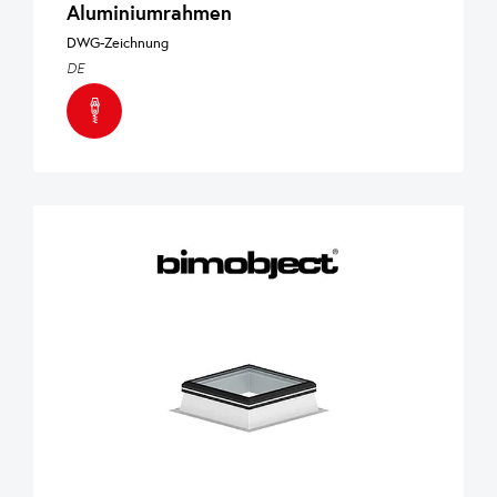
Aluminiumrahmen
DWG-Zeichnung
DE