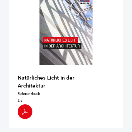
Natürliches Licht in der
Architektur
Referenzbuch
DE