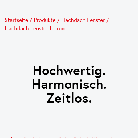
Startseite
/
Produkte
/
Flachdach Fenster
/
Flachdach Fenster FE rund
Hochwertig.
Harmonisch.
Zeitlos.