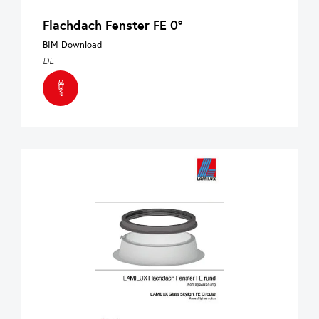
Flachdach Fenster FE 0°
BIM Download
DE