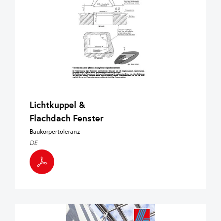
Lichtkuppel &
Flachdach Fenster
Baukörpertoleranz
DE