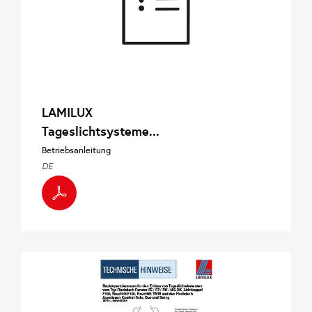
LAMILUX
Tageslichtsysteme...
Betriebsanleitung
DE