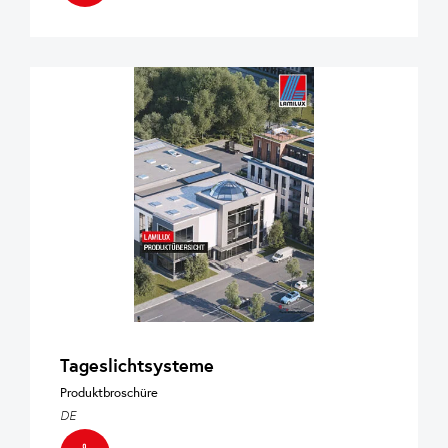
Tageslichtsysteme
Produktbroschüre
DE