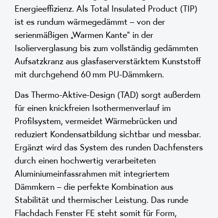
Energieeffizienz. Als Total Insulated Product (TIP)
ist es rundum wärmegedämmt – von der
serienmäßigen „Warmen Kante“ in der
Isolierverglasung bis zum vollständig gedämmten
Aufsatzkranz aus glasfaserverstärktem Kunststoff
mit durchgehend 60 mm PU-Dämmkern.
Das Thermo-Aktive-Design (TAD) sorgt außerdem
für einen knickfreien Isothermenverlauf im
Profilsystem, vermeidet Wärmebrücken und
reduziert Kondensatbildung sichtbar und messbar.
Ergänzt wird das System des runden Dachfensters
durch einen hochwertig verarbeiteten
Aluminiumeinfassrahmen mit integriertem
Dämmkern – die perfekte Kombination aus
Stabilität und thermischer Leistung. Das runde
Flachdach Fenster FE steht somit für Form,