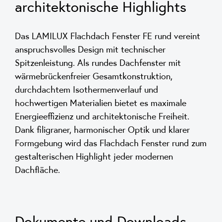
architektonische Highlights
Das LAMILUX Flachdach Fenster FE rund vereint
anspruchsvolles Design mit technischer
Spitzenleistung. Als rundes Dachfenster mit
wärmebrückenfreier Gesamtkonstruktion,
durchdachtem Isothermenverlauf und
hochwertigen Materialien bietet es maximale
Energieeffizienz und architektonische Freiheit.
Dank filigraner, harmonischer Optik und klarer
Formgebung wird das Flachdach Fenster rund zum
gestalterischen Highlight jeder modernen
Dachfläche.
Dokumente und Downloads