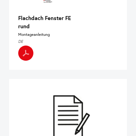
Flachdach Fenster FE
rund
Montageanleitung
DE