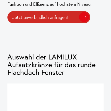
Funktion und Effizienz auf höchstem Niveau.
Jetzt unverbindlich anfragen!
Auswahl der LAMILUX
Aufsatzkränze für das runde
Flachdach Fenster