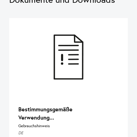
Bestimmungsgemäße
Verwendung...
Gebrauchshinweis
DE