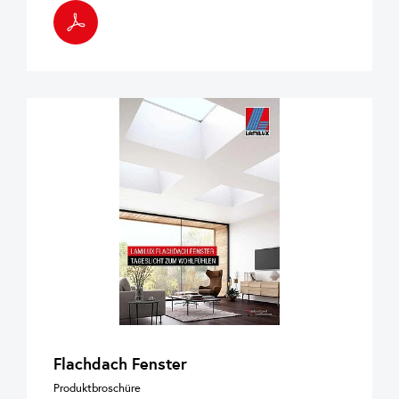
Flachdach Fenster
Produktbroschüre