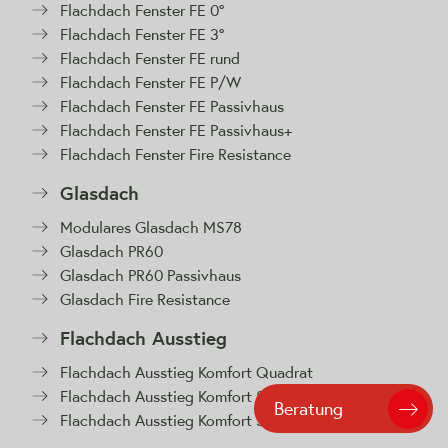
Flachdach Fenster FE 0°
Flachdach Fenster FE 3°
Flachdach Fenster FE rund
Flachdach Fenster FE P/W
Flachdach Fenster FE Passivhaus
Flachdach Fenster FE Passivhaus+
Flachdach Fenster Fire Resistance
Glasdach
Modulares Glasdach MS78
Glasdach PR60
Glasdach PR60 Passivhaus
Glasdach Fire Resistance
Flachdach Ausstieg
Flachdach Ausstieg Komfort Quadrat
Flachdach Ausstieg Komfort Swing
Beratung
Flachdach Ausstieg Komfort Solo