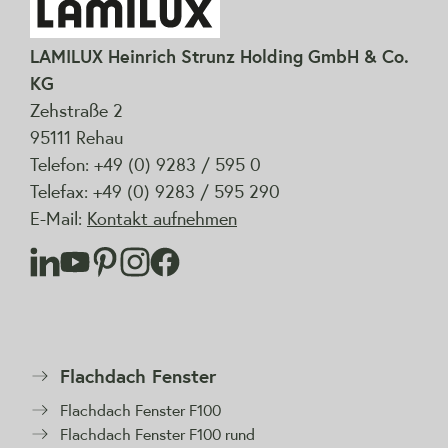
LAMILUX Heinrich Strunz Holding GmbH & Co.
KG
Zehstraße 2
95111 Rehau
Telefon: +49 (0) 9283 / 595 0
Telefax: +49 (0) 9283 / 595 290
E-Mail:
Kontakt aufnehmen
Flachdach Fenster
Flachdach Fenster F100
Flachdach Fenster F100 rund