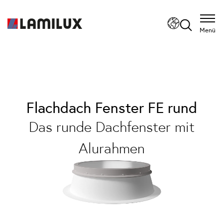
Menü
Flachdach Fenster FE rund
Das runde Dachfenster mit
Alurahmen