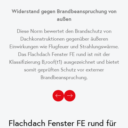
Widerstand gegen Brandbeanspruchung von
außen
Diese Norm bewertet den Brandschutz von
Dachkonstruktionen gegenüber äußeren
Einwirkungen wie Flugfeuer und Strahlungswärme.
Das Flachdach Fenster FE rund ist mit der
Klassifizierung B,roof(t1) ausgezeichnet und bietet
somit geprüften Schutz vor externer
Brandbeanspruchung.
Flachdach Fenster FE rund für