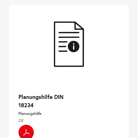
Planungshilfe DIN
18234
Planungshilfe
DE