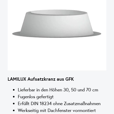
LAMILUX Aufsatzkranz aus GFK
Lieferbar in den Höhen 30, 50 und 70 cm
Fugenlos gefertigt
Erfüllt DIN 18234 ohne Zusatzmaßnahmen
Werkseitig mit Dachfenster vormontiert