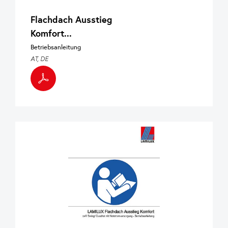
Flachdach Ausstieg
Komfort...
Betriebsanleitung
AT, DE