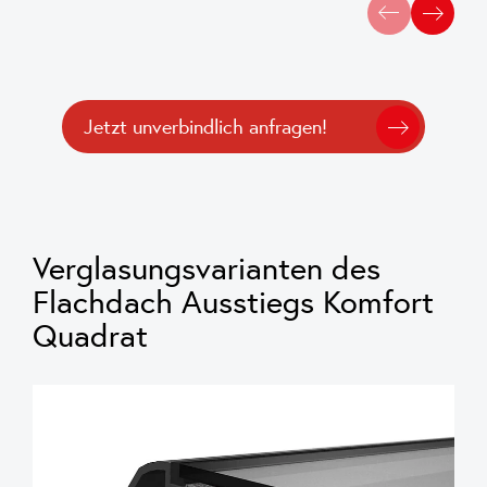
Jetzt unverbindlich anfragen!
Verglasungsvarianten des
Flachdach Ausstiegs Komfort
Quadrat