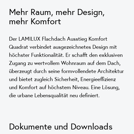
Mehr Raum, mehr Design,
mehr Komfort
Der LAMILUX Flachdach Ausstieg Komfort
Quadrat verbindet ausgezeichnetes Design mit
höchster Funktionalität. Er schafft den exklusiven
Zugang zu wertvollem Wohnraum auf dem Dach,
überzeugt durch seine formvollendete Architektur
und bietet zugleich Sicherheit, Energieeffizienz
und Komfort auf höchstem Niveau. Eine Lösung,
die urbane Lebensqualität neu definiert.
Dokumente und Downloads