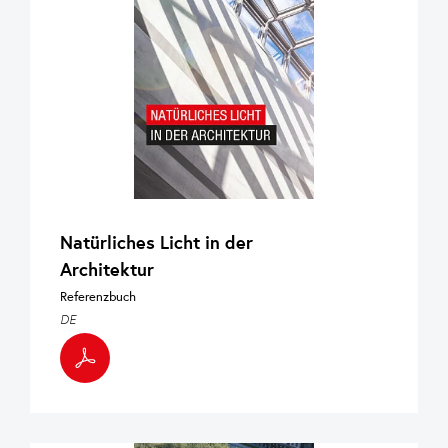
Natürliches Licht in der
Architektur
Referenzbuch
DE