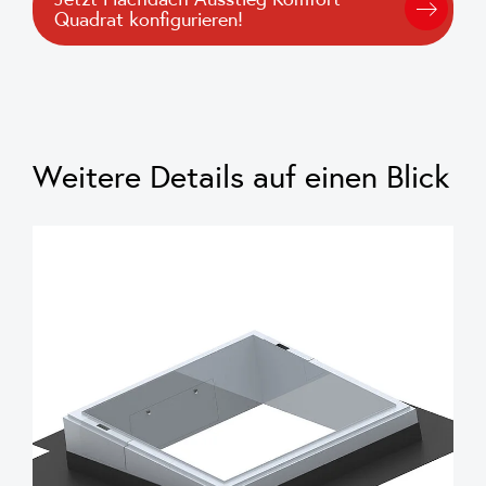
Quadrat konfigurieren!
Weitere Details auf einen Blick