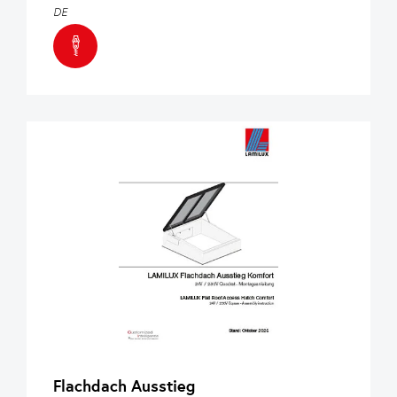
DE
Flachdach Ausstieg