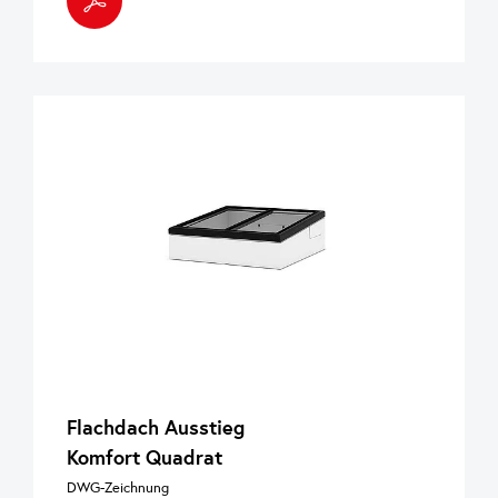
Flachdach Ausstieg
Komfort Quadrat
DWG-Zeichnung