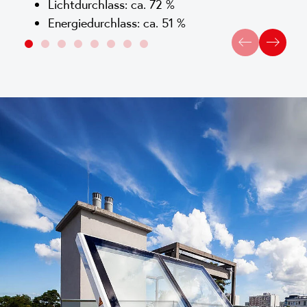
Lichtdurchlass: ca. 72 %
Energiedurchlass: ca. 51 %