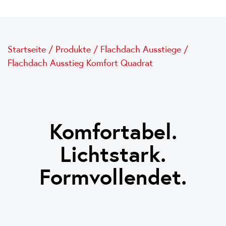
Startseite
/
Produkte
/
Flachdach Ausstiege
/
Flachdach Ausstieg Komfort Quadrat
Komfortabel.
Lichtstark.
Formvollendet.