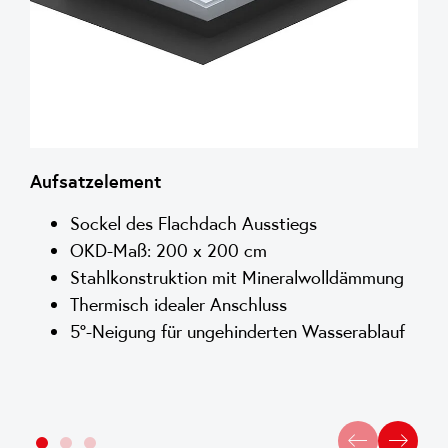
Aufsatzelement
Sockel des Flachdach Ausstiegs
OKD-Maß: 200 x 200 cm
Stahlkonstruktion mit Mineralwolldämmung
Thermisch idealer Anschluss
5°-Neigung für ungehinderten Wasserablauf