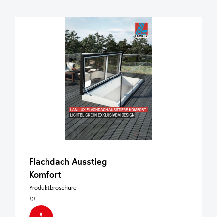
Flachdach Ausstieg
Komfort
Produktbroschüre
DE