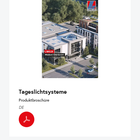
Tageslichtsysteme
Produktbroschüre
DE