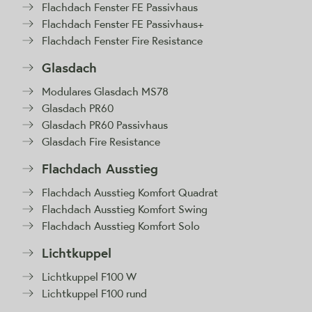
Flachdach Fenster FE Passivhaus
Flachdach Fenster FE Passivhaus+
Flachdach Fenster Fire Resistance
Glasdach
Modulares Glasdach MS78
Glasdach PR60
Glasdach PR60 Passivhaus
Glasdach Fire Resistance
Flachdach Ausstieg
Flachdach Ausstieg Komfort Quadrat
Flachdach Ausstieg Komfort Swing
Flachdach Ausstieg Komfort Solo
Lichtkuppel
Lichtkuppel F100 W
Lichtkuppel F100 rund