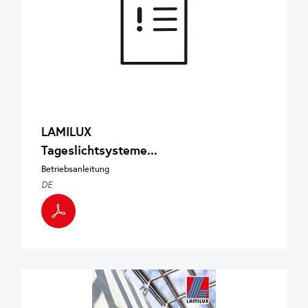
LAMILUX
Tageslichtsysteme...
Betriebsanleitung
DE