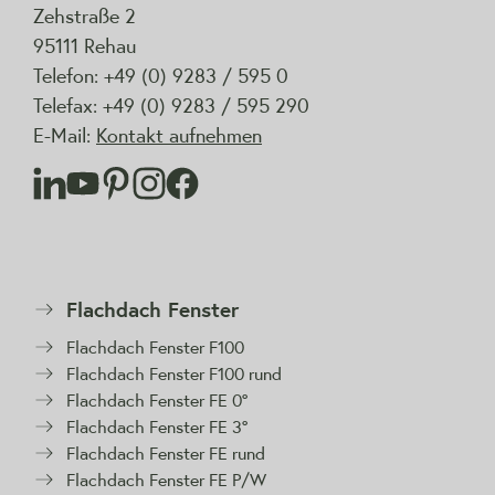
Zehstraße 2
95111 Rehau
Telefon: +49 (0) 9283 / 595 0
Telefax: +49 (0) 9283 / 595 290
E-Mail:
Kontakt aufnehmen
Flachdach Fenster
Flachdach Fenster F100
Flachdach Fenster F100 rund
Flachdach Fenster FE 0°
Flachdach Fenster FE 3°
Flachdach Fenster FE rund
Flachdach Fenster FE P/W