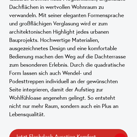
Dachflächen in wertvollen Wohnraum zu
verwandeln. Mit seiner eleganten Formensprache
und großflächigen Verglasung wird er zum
architektonischen Highlight jedes urbanen
Bauprojekts. Hochwertige Materialien,
ausgezeichnetes Design und eine komfortable
Bedienung machen den Weg auf die Dachterrasse
zum besonderen Erlebnis. Durch die quadratische
Form lassen sich auch Wendel- und
Podesttreppen individuell an der gewünschten
Seite integrieren, damit der Aufstieg zur
Wohlfühloase angenehm gelingt. So entsteht
nicht nur mehr Raum, sondern auch ein Plus an
Lebensqualität.
Jetzt Flachdach Ausstieg Komfort