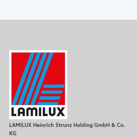
LAMILUX Heinrich Strunz Holding GmbH & Co.
KG