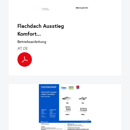
Flachdach Ausstieg
Komfort...
Betriebsanleitung
AT, DE