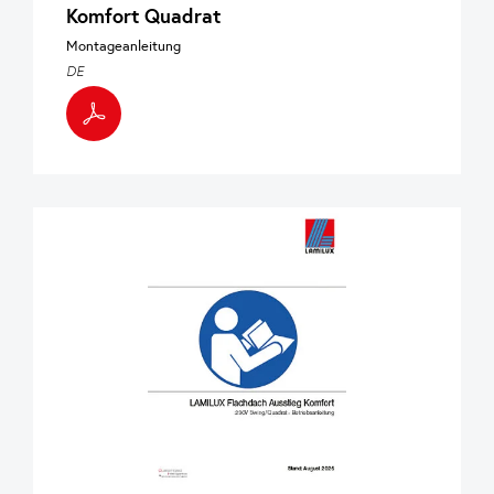
Komfort Quadrat
Montageanleitung
DE