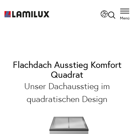
Menü
Flachdach Ausstieg Komfort
Quadrat
Unser Dachausstieg im
quadratischen Design