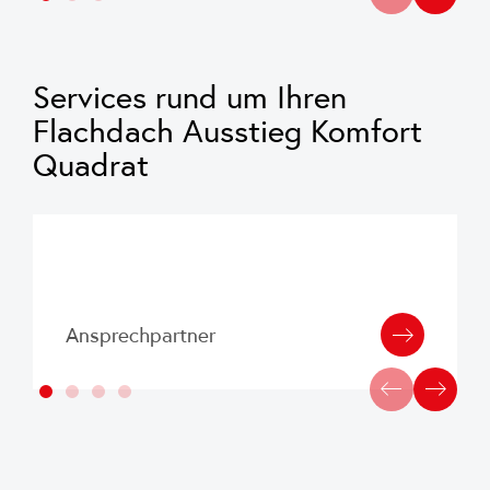
Services rund um Ihren
Flachdach Ausstieg Komfort
Quadrat
Ansprechpartner