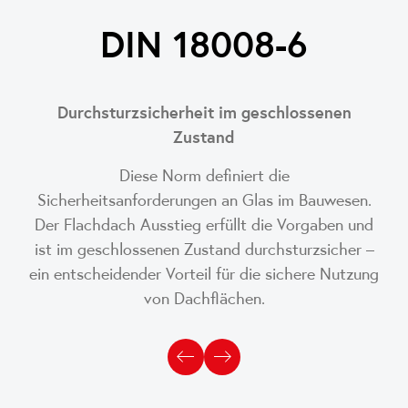
DIN 18008-6
Durchsturzsicherheit im geschlossenen
Zustand
Diese Norm definiert die
Sicherheitsanforderungen an Glas im Bauwesen.
Der Flachdach Ausstieg erfüllt die Vorgaben und
ist im geschlossenen Zustand durchsturzsicher –
ein entscheidender Vorteil für die sichere Nutzung
von Dachflächen.