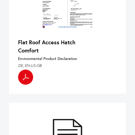
Flat Roof Access Hatch
Comfort
Environmental Product Declaration
DE, EN-US-GB