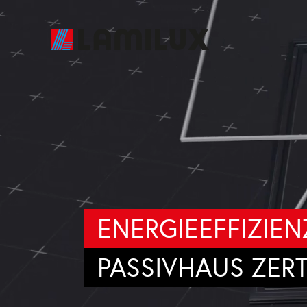
ENERGIEEFFIZIEN
PASSIVHAUS ZERT