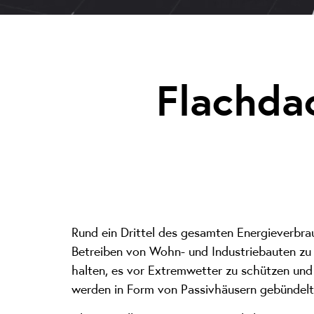
Flachda
Rund ein Drittel des gesamten Energieverbra
Betreiben von Wohn- und Industriebauten zu
halten, es vor Extremwetter zu schützen und
werden in Form von Passivhäusern gebündelt,