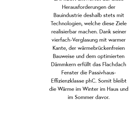
Herausforderungen der
Bauindustrie deshalb stets mit
Technologien, welche diese Ziele
realisierbar machen. Dank seiner
vierfach-Verglasung mit warmer
Kante, der wärmebrückenfreien
Bauweise und dem optimierten
Dämmkern erfüllt das Flachdach
Fenster die Passivhaus-
Effizienzklasse phC. Somit bleibt
die Wärme im Winter im Haus und
im Sommer davor.