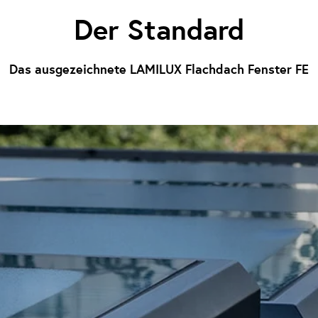
Der Standard
Das ausgezeichnete LAMILUX Flachdach Fenster FE