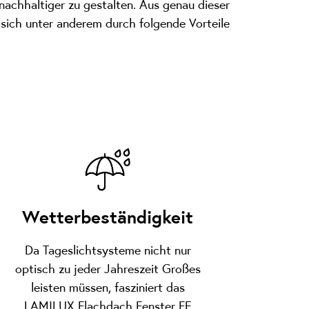
nachhaltiger zu gestalten. Aus genau dieser
sich unter anderem durch folgende Vorteile
Wetterbeständigkeit
Da Tageslichtsysteme nicht nur
optisch zu jeder Jahreszeit Großes
leisten müssen, fasziniert das
LAMILUX Flachdach Fenster FE