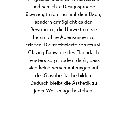
und schlichte Designsprache
überzeugt nicht nur auf dem Dach,
sondern ermöglicht es den
Bewohnern, die Umwelt um sie
herum ohne Ablenkungen zu
erleben. Die zertifizierte Structural-
Glazing-Bauweise des Flachdach
Fensters sorgt zudem dafür, dass
sich keine Verschmutzungen auf
der Glasoberfläche bilden.
Dadurch bleibt die Ästhetik zu
jeder Wetterlage bestehen.