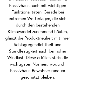
Passivhaus auch mit wichtigen
Funktionalitäten. Gerade bei
extremen Wetterlagen, die sich
durch den bestehenden
Klimawandel zunehmend häufen,
glänzt die Produktneuheit mit ihrer
Schlagregendichtheit und
Standfestigkeit auch bei hoher
Windlast. Diese erfüllen stets die
wichtigsten Normen, wodurch
Passivhaus-Bewohner rundum
geschützt bleiben.