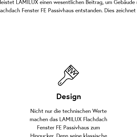
e leistet LAMILUX einen wesentlichen Beitrag, um Gebäude 
achdach Fenster FE Passivhaus entstanden. Dies zeichnet 
Design
Nicht nur die technischen Werte
machen das LAMILUX Flachdach
Fenster FE Passivhaus zum
Hingucker. Denn seine klassische