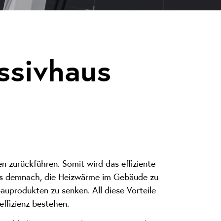
ssivhaus
 zurückführen. Somit wird das effiziente
 es demnach, die Heizwärme im Gebäude zu
auprodukten zu senken. All diese Vorteile
ffizienz bestehen.