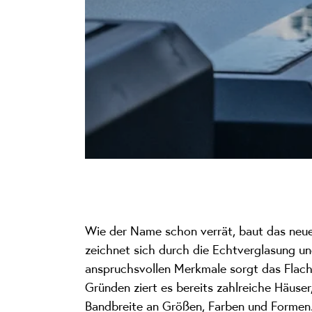
Wie der Name schon verrät, baut das ne
zeichnet sich durch die Echtverglasung un
anspruchsvollen Merkmale sorgt das Flach
Gründen ziert es bereits zahlreiche Häuse
Bandbreite an Größen, Farben und Formen