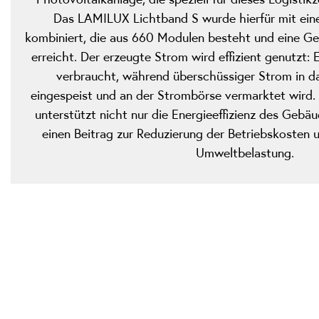
Das LAMILUX Lichtband S wurde hierfür mit ein
kombiniert, die aus 660 Modulen besteht und eine G
erreicht. Der erzeugte Strom wird effizient genutzt: E
verbraucht, während überschüssiger Strom in da
eingespeist und an der Strombörse vermarktet wird.
unterstützt nicht nur die Energieeffizienz des Gebäu
einen Beitrag zur Reduzierung der Betriebskosten 
Umweltbelastung.