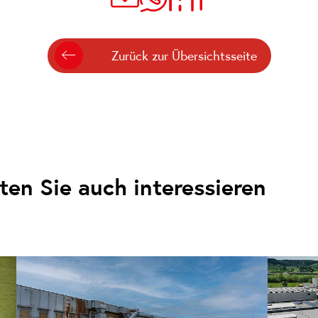
Zurück zur Übersichtsseite
en Sie auch interessieren