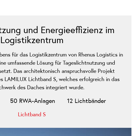
tzung und Energieeffizienz im
Logistikzentrum
ns für das Logistikzentrum von Rhenus Logistics in
ne umfassende Lösung für Tageslichtnutzung und
setzt. Das architektonisch anspruchsvolle Projekt
s LAMILUX Lichtband S, welches erfolgreich in das
chwerk des Daches integriert wurde.
50 RWA-Anlagen
12 Lichtbänder
Lichtband S