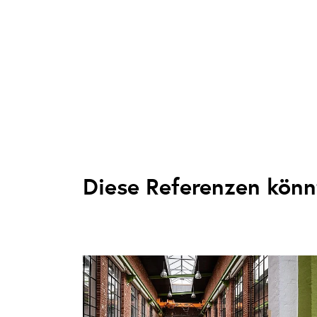
Diese Referenzen könnt