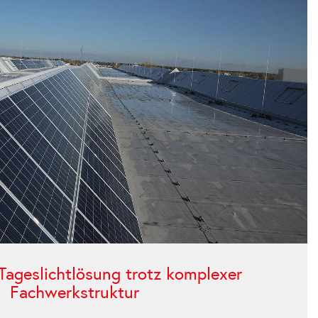
Tageslichtlösung trotz komplexer
Fachwerkstruktur