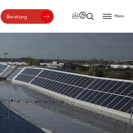
Beratung
Menü