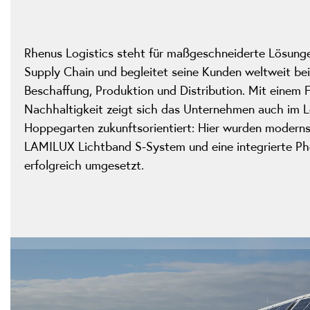
Rhenus Logistics steht für maßgeschneiderte Lösung
Supply Chain und begleitet seine Kunden weltweit be
Beschaffung, Produktion und Distribution. Mit einem 
Nachhaltigkeit zeigt sich das Unternehmen auch im L
Hoppegarten zukunftsorientiert: Hier wurden moderns
LAMILUX Lichtband S-System und eine integrierte Ph
erfolgreich umgesetzt.