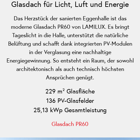
Glasdach für Licht, Luft und Energie
Das Herzstück der sanierten Eggenhalle ist das
moderne Glasdach PR60 von LAMILUX. Es bringt
Tageslicht in die Halle, unterstützt die natürliche
Belüftung und schafft dank integrierten PV-Modulen
in der Verglasung eine nachhaltige
Energiegewinnung. So entsteht ein Raum, der sowohl
architektonisch als auch technisch höchsten
Ansprüchen genügt.
229 m² Glasfläche
136 PV-Glasfelder
25,13 kWp Gesamtleistung
Glasdach PR60