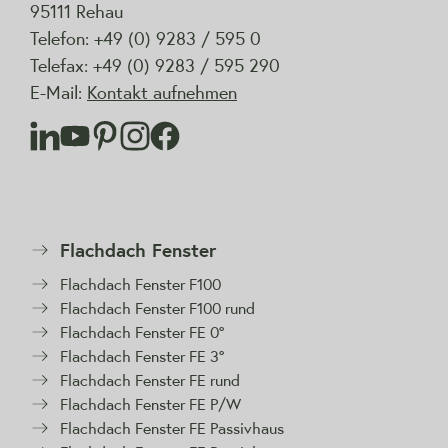
95111 Rehau
Telefon: +49 (0) 9283 / 595 0
Telefax: +49 (0) 9283 / 595 290
E-Mail:
Kontakt aufnehmen
Flachdach Fenster
Flachdach Fenster F100
Flachdach Fenster F100 rund
Flachdach Fenster FE 0°
Flachdach Fenster FE 3°
Flachdach Fenster FE rund
Flachdach Fenster FE P/W
Flachdach Fenster FE Passivhaus