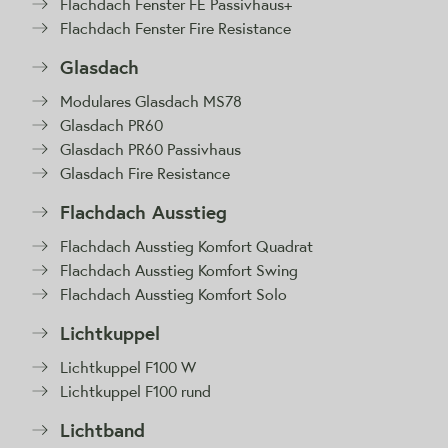
Flachdach Fenster FE Passivhaus+
Flachdach Fenster Fire Resistance
Glasdach
Modulares Glasdach MS78
Glasdach PR60
Glasdach PR60 Passivhaus
Glasdach Fire Resistance
Flachdach Ausstieg
Flachdach Ausstieg Komfort Quadrat
Flachdach Ausstieg Komfort Swing
Flachdach Ausstieg Komfort Solo
Lichtkuppel
Lichtkuppel F100 W
Lichtkuppel F100 rund
Lichtband