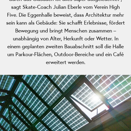
sagt Skate-Coach Julian Eberle vom Verein High
Five. Die Eggenhalle beweist, dass Architektur mehr
sein kann als Gebäude: Sie schafft Erlebnisse, fördert
Bewegung und bringt Menschen zusammen –
unabhängig von Alter, Herkunft oder Wetter. In
einem geplanten zweiten Bauabschnitt soll die Halle
um Parkour-Flächen, Outdoor-Bereiche und ein Café
erweitert werden.