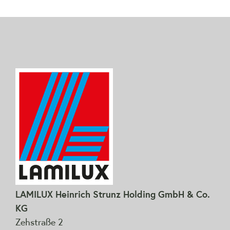
LAMILUX Heinrich Strunz Holding GmbH & Co.
KG
Zehstraße 2