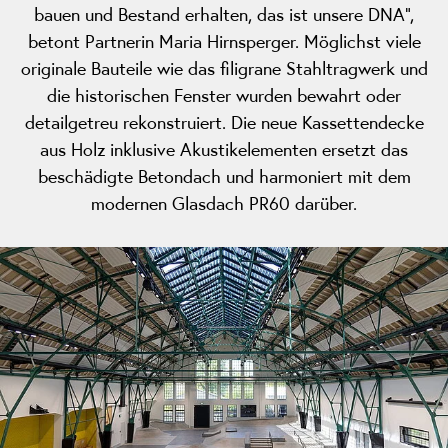
bauen und Bestand erhalten, das ist unsere DNA“,
betont Partnerin Maria Hirnsperger. Möglichst viele
originale Bauteile wie das filigrane Stahltragwerk und
die historischen Fenster wurden bewahrt oder
detailgetreu rekonstruiert. Die neue Kassettendecke
aus Holz inklusive Akustikelementen ersetzt das
beschädigte Betondach und harmoniert mit dem
modernen Glasdach PR60 darüber.