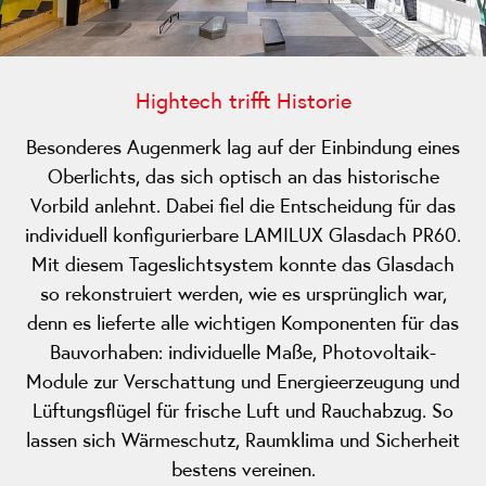
Hightech trifft Historie
Besonderes Augenmerk lag auf der Einbindung eines
Oberlichts, das sich optisch an das historische
Vorbild anlehnt. Dabei fiel die Entscheidung für das
individuell konfigurierbare LAMILUX Glasdach PR60.
Mit diesem Tageslichtsystem konnte das Glasdach
so rekonstruiert werden, wie es ursprünglich war,
denn es lieferte alle wichtigen Komponenten für das
Bauvorhaben: individuelle Maße, Photovoltaik-
Module zur Verschattung und Energieerzeugung und
Lüftungsflügel für frische Luft und Rauchabzug. So
lassen sich Wärmeschutz, Raumklima und Sicherheit
bestens vereinen.