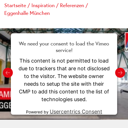
Startseite
/
Inspiration
/
Referenzen
/
Eggenhalle München
We need your consent to load the Vimeo
service!
This content is not permitted to load
due to trackers that are not disclosed
to the visitor. The website owner
needs to setup the site with their
CMP to add this content to the list of
technologies used.
Usercentrics Consent
Powered by
Management Platform