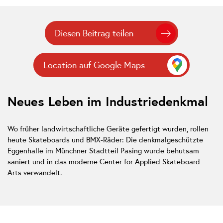
Diesen Beitrag teilen
Location auf Google Maps
Neues Leben im Industriedenkmal
Wo früher landwirtschaftliche Geräte gefertigt wurden, rollen
heute Skateboards und BMX-Räder: Die denkmalgeschützte
Eggenhalle im Münchner Stadtteil Pasing wurde behutsam
saniert und in das moderne Center for Applied Skateboard
Arts verwandelt.