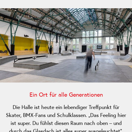
Ein Ort für alle Generationen
Die Halle ist heute ein lebendiger Treffpunkt für
Skater, BMX-Fans und Schulklassen. „Das Feeling hier
ist super. Du fühlst diesen Raum nach oben – und
durch das Glasdach ist alles super ausgeleuchtet“,