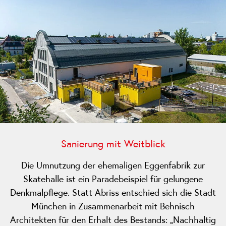
Sanierung mit Weitblick
Die Umnutzung der ehemaligen Eggenfabrik zur
Skatehalle ist ein Paradebeispiel für gelungene
Denkmalpflege. Statt Abriss entschied sich die Stadt
München in Zusammenarbeit mit Behnisch
Architekten für den Erhalt des Bestands: „Nachhaltig