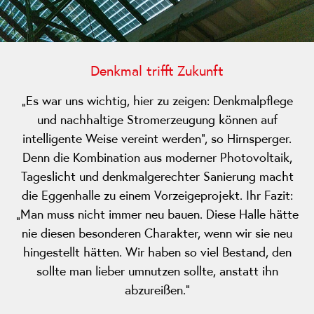
Denkmal trifft Zukunft
„Es war uns wichtig, hier zu zeigen: Denkmalpflege
und nachhaltige Stromerzeugung können auf
intelligente Weise vereint werden“, so Hirnsperger.
Denn die Kombination aus moderner Photovoltaik,
Tageslicht und denkmalgerechter Sanierung macht
die Eggenhalle zu einem Vorzeigeprojekt. Ihr Fazit:
„Man muss nicht immer neu bauen. Diese Halle hätte
nie diesen besonderen Charakter, wenn wir sie neu
hingestellt hätten. Wir haben so viel Bestand, den
sollte man lieber umnutzen sollte, anstatt ihn
abzureißen.“