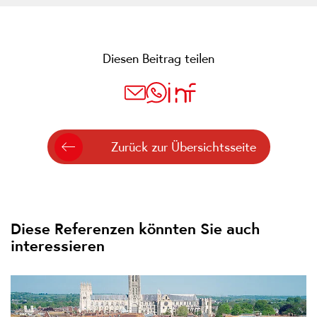
Diesen Beitrag teilen
Zurück zur Übersichtsseite
Diese Referenzen könnten Sie auch
interessieren