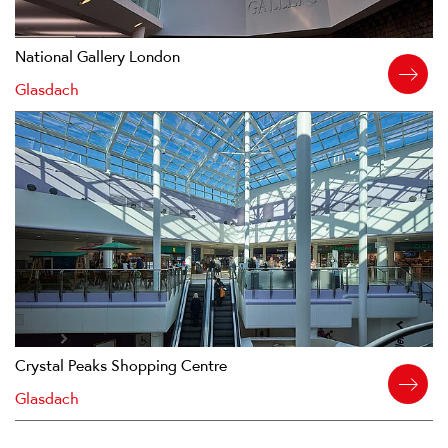
National Gallery London
Glasdach
Crystal Peaks Shopping Centre
Glasdach