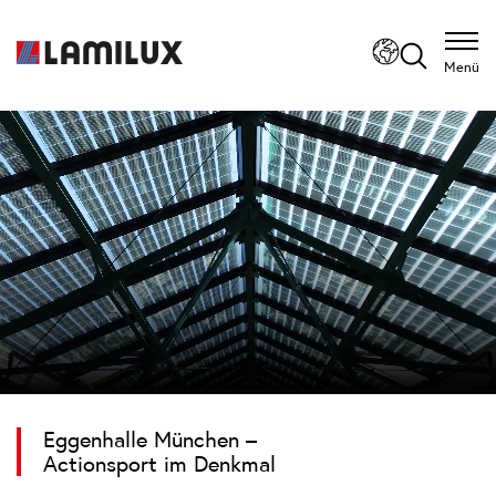
Menü
Eggenhalle München –
Actionsport im Denkmal