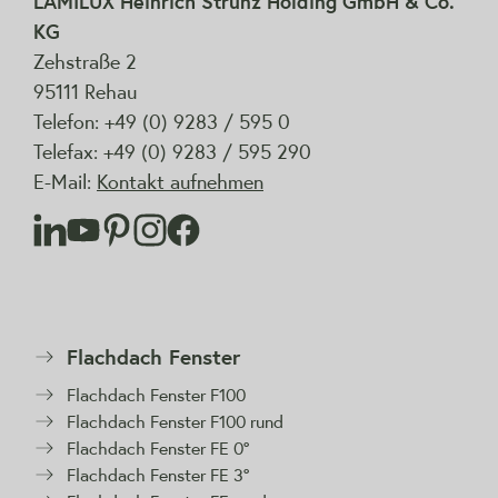
LAMILUX Heinrich Strunz Holding GmbH & Co.
KG
Zehstraße 2
95111 Rehau
Telefon: +49 (0) 9283 / 595 0
Telefax: +49 (0) 9283 / 595 290
E-Mail:
Kontakt aufnehmen
Flachdach Fenster
Flachdach Fenster F100
Flachdach Fenster F100 rund
Flachdach Fenster FE 0°
Flachdach Fenster FE 3°