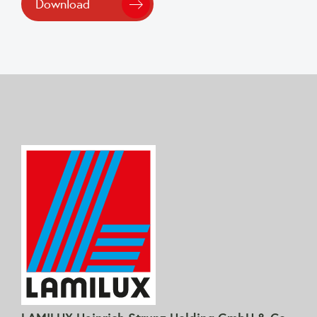
Download