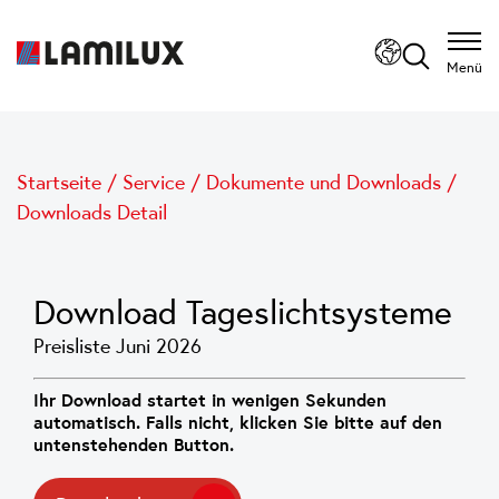
Menü
Startseite
/
Service
/
Dokumente und Downloads
/
Downloads Detail
Download Tageslichtsysteme
Preisliste Juni 2026
Ihr Download startet in wenigen Sekunden
automatisch. Falls nicht, klicken Sie bitte auf den
untenstehenden Button.