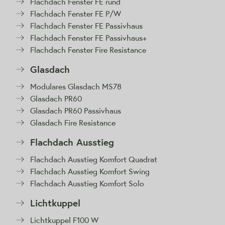
Flachdach Fenster FE rund
Flachdach Fenster FE P/W
Flachdach Fenster FE Passivhaus
Flachdach Fenster FE Passivhaus+
Flachdach Fenster Fire Resistance
Glasdach
Modulares Glasdach MS78
Glasdach PR60
Glasdach PR60 Passivhaus
Glasdach Fire Resistance
Flachdach Ausstieg
Flachdach Ausstieg Komfort Quadrat
Flachdach Ausstieg Komfort Swing
Flachdach Ausstieg Komfort Solo
Lichtkuppel
Lichtkuppel F100 W