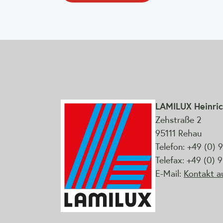
LAMILUX Heinric
Zehstraße 2
95111 Rehau
Telefon: +49 (0) 
Telefax: +49 (0)
E-Mail:
Kontakt 