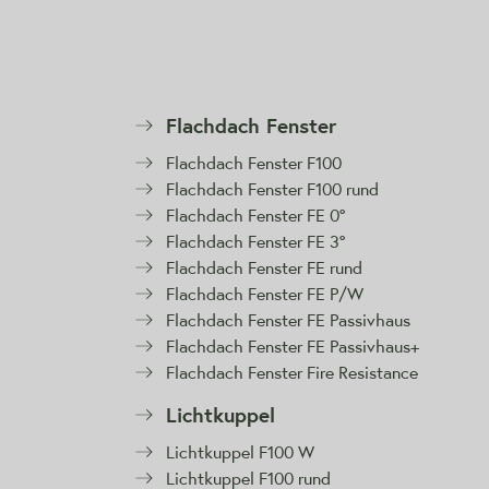
Flachdach Fenster
Flachdach Fenster F100
Flachdach Fenster F100 rund
Flachdach Fenster FE 0°
Flachdach Fenster FE 3°
Flachdach Fenster FE rund
Flachdach Fenster FE P/W
Flachdach Fenster FE Passivhaus
Flachdach Fenster FE Passivhaus+
Flachdach Fenster Fire Resistance
Lichtkuppel
Lichtkuppel F100 W
Lichtkuppel F100 rund