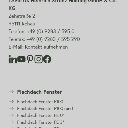
LAMILUX Heinrich Strunz Holding GmbH & Co.
KG
Zehstraße 2
95111 Rehau
Telefon: +49 (0) 9283 / 595 0
Telefax: +49 (0) 9283 / 595 290
E-Mail:
Kontakt aufnehmen
Flachdach Fenster
Flachdach Fenster F100
Flachdach Fenster F100 rund
Flachdach Fenster FE 0°
Flachdach Fenster FE 3°