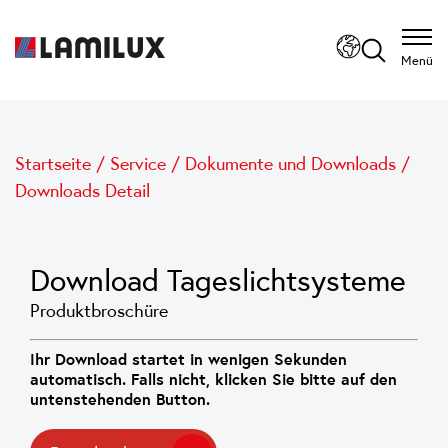
Menü
Startseite
/
Service
/
Dokumente und Downloads
/
Downloads Detail
Download Tageslichtsysteme
Produktbroschüre
Ihr Download startet in wenigen Sekunden
automatisch. Falls nicht, klicken Sie bitte auf den
untenstehenden Button.