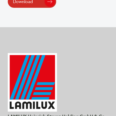
Download