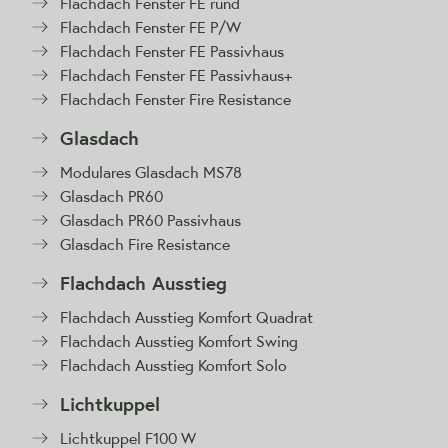
Flachdach Fenster FE rund
Flachdach Fenster FE P/W
Flachdach Fenster FE Passivhaus
Flachdach Fenster FE Passivhaus+
Flachdach Fenster Fire Resistance
Glasdach
Modulares Glasdach MS78
Glasdach PR60
Glasdach PR60 Passivhaus
Glasdach Fire Resistance
Flachdach Ausstieg
Flachdach Ausstieg Komfort Quadrat
Flachdach Ausstieg Komfort Swing
Flachdach Ausstieg Komfort Solo
Lichtkuppel
Lichtkuppel F100 W