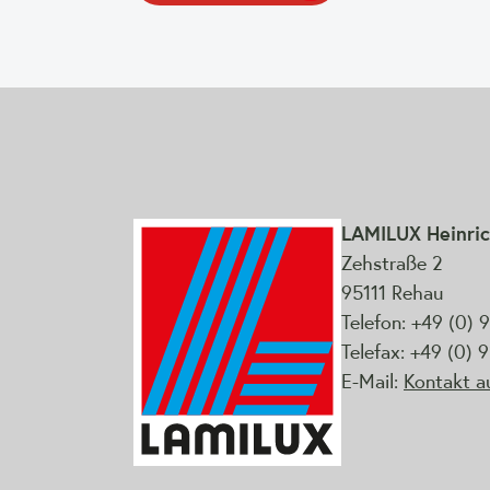
LAMILUX Heinric
Zehstraße 2
95111 Rehau
Telefon: +49 (0) 
Telefax: +49 (0)
E-Mail:
Kontakt 