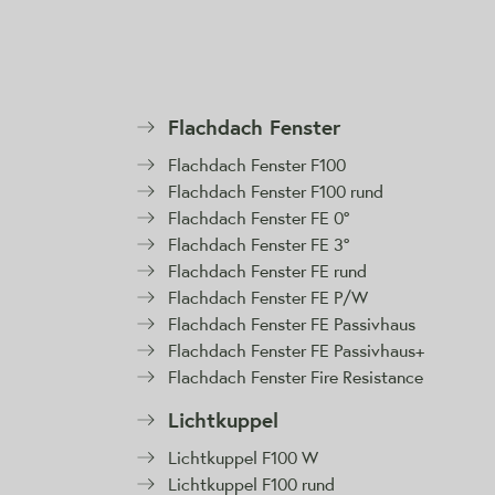
Flachdach Fenster
Flachdach Fenster F100
Flachdach Fenster F100 rund
Flachdach Fenster FE 0°
Flachdach Fenster FE 3°
Flachdach Fenster FE rund
Flachdach Fenster FE P/W
Flachdach Fenster FE Passivhaus
Flachdach Fenster FE Passivhaus+
Flachdach Fenster Fire Resistance
Lichtkuppel
Lichtkuppel F100 W
Lichtkuppel F100 rund