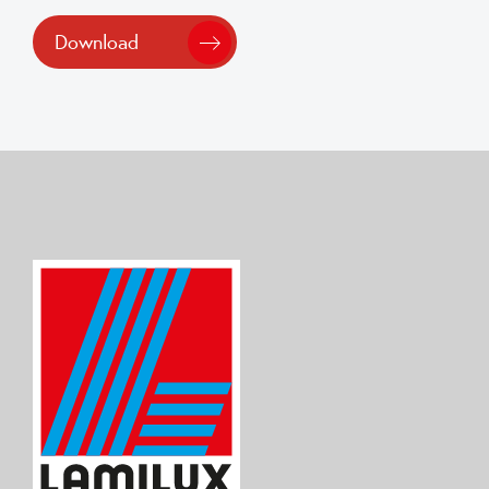
Download