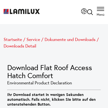
Menü
Startseite
/
Service
/
Dokumente und Downloads
/
Downloads Detail
Download Flat Roof Access
Hatch Comfort
Environmental Product Declaration
Ihr Download startet in wenigen Sekunden
automatisch. Falls nicht, klicken Sie bitte auf den
untenstehenden Button.