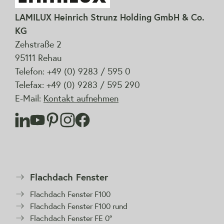
LAMILUX Heinrich Strunz Holding GmbH & Co.
KG
Zehstraße 2
95111 Rehau
Telefon: +49 (0) 9283 / 595 0
Telefax: +49 (0) 9283 / 595 290
E-Mail:
Kontakt aufnehmen
Flachdach Fenster
Flachdach Fenster F100
Flachdach Fenster F100 rund
Flachdach Fenster FE 0°