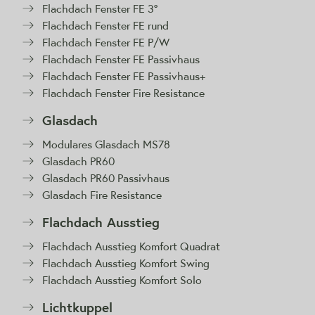
Flachdach Fenster FE 3°
Flachdach Fenster FE rund
Flachdach Fenster FE P/W
Flachdach Fenster FE Passivhaus
Flachdach Fenster FE Passivhaus+
Flachdach Fenster Fire Resistance
Glasdach
Modulares Glasdach MS78
Glasdach PR60
Glasdach PR60 Passivhaus
Glasdach Fire Resistance
Flachdach Ausstieg
Flachdach Ausstieg Komfort Quadrat
Flachdach Ausstieg Komfort Swing
Flachdach Ausstieg Komfort Solo
Lichtkuppel