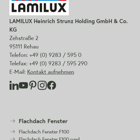
LAMILUX Heinrich Strunz Holding GmbH & Co.
KG
Zehstraße 2
95111 Rehau
Telefon: +49 (0) 9283 / 595 0
Telefax: +49 (0) 9283 / 595 290
E-Mail:
Kontakt aufnehmen
Flachdach Fenster
Flachdach Fenster F100
Flachdach Fenster F100 rund