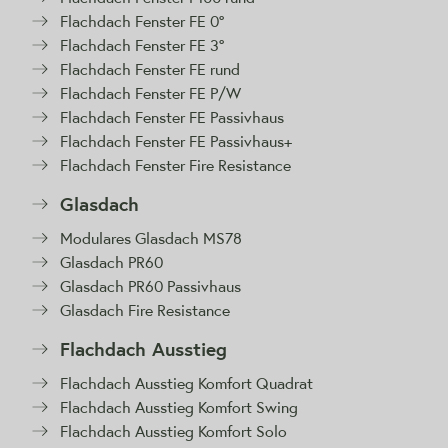
Flachdach Fenster FE 0°
Flachdach Fenster FE 3°
Flachdach Fenster FE rund
Flachdach Fenster FE P/W
Flachdach Fenster FE Passivhaus
Flachdach Fenster FE Passivhaus+
Flachdach Fenster Fire Resistance
Glasdach
Modulares Glasdach MS78
Glasdach PR60
Glasdach PR60 Passivhaus
Glasdach Fire Resistance
Flachdach Ausstieg
Flachdach Ausstieg Komfort Quadrat
Flachdach Ausstieg Komfort Swing
Flachdach Ausstieg Komfort Solo