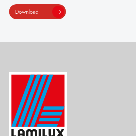
Download