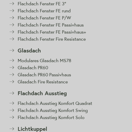
Flachdach Fenster FE 3°
Flachdach Fenster FE rund
Flachdach Fenster FE P/W
Flachdach Fenster FE Passivhaus
Flachdach Fenster FE Passivhaus+
Flachdach Fenster Fire Resistance
Glasdach
Modulares Glasdach MS78
Glasdach PR60
Glasdach PR60 Passivhaus
Glasdach Fire Resistance
Flachdach Ausstieg
Flachdach Ausstieg Komfort Quadrat
Flachdach Ausstieg Komfort Swing
Flachdach Ausstieg Komfort Solo
Lichtkuppel