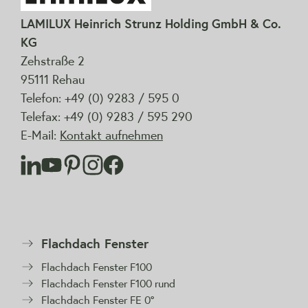
LAMILUX Heinrich Strunz Holding GmbH & Co.
KG
Zehstraße 2
95111 Rehau
Telefon: +49 (0) 9283 / 595 0
Telefax: +49 (0) 9283 / 595 290
E-Mail:
Kontakt aufnehmen
Flachdach Fenster
Flachdach Fenster F100
Flachdach Fenster F100 rund
Flachdach Fenster FE 0°