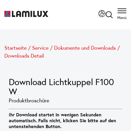
Menü
Startseite
/
Service
/
Dokumente und Downloads
/
Downloads Detail
Download Lichtkuppel F100
W
Produktbroschüre
Ihr Download startet in wenigen Sekunden
automatisch. Falls nicht, klicken Sie bitte auf den
untenstehenden Button.