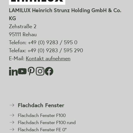
LAMILUX Heinrich Strunz Holding GmbH & Co.
KG
Zehstraße 2
95111 Rehau
Telefon: +49 (0) 9283 / 595 0
Telefax: +49 (0) 9283 / 595 290
E-Mail:
Kontakt aufnehmen
Flachdach Fenster
Flachdach Fenster F100
Flachdach Fenster F100 rund
Flachdach Fenster FE 0°