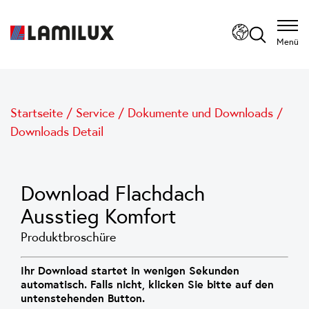
Menü
Startseite
/
Service
/
Dokumente und Downloads
/
Downloads Detail
Download Flachdach
Ausstieg Komfort
Produktbroschüre
Ihr Download startet in wenigen Sekunden
automatisch. Falls nicht, klicken Sie bitte auf den
untenstehenden Button.