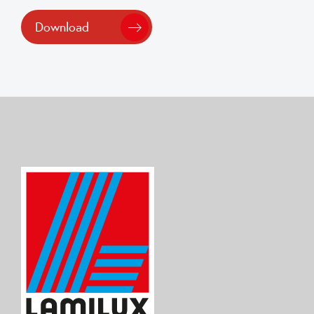
Download