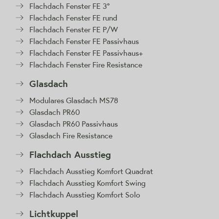
Flachdach Fenster FE 3°
Flachdach Fenster FE rund
Flachdach Fenster FE P/W
Flachdach Fenster FE Passivhaus
Flachdach Fenster FE Passivhaus+
Flachdach Fenster Fire Resistance
Glasdach
Modulares Glasdach MS78
Glasdach PR60
Glasdach PR60 Passivhaus
Glasdach Fire Resistance
Flachdach Ausstieg
Flachdach Ausstieg Komfort Quadrat
Flachdach Ausstieg Komfort Swing
Flachdach Ausstieg Komfort Solo
Lichtkuppel