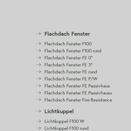
Flachdach Fenster
Flachdach Fenster F100
Flachdach Fenster F100 rund
Flachdach Fenster FE 0°
Flachdach Fenster FE 3°
Flachdach Fenster FE rund
Flachdach Fenster FE P/W
Flachdach Fenster FE Passivhaus
Flachdach Fenster FE Passivhaus+
Flachdach Fenster Fire Resistance
Lichtkuppel
Lichtkuppel F100 W
Lichtkuppel F100 rund