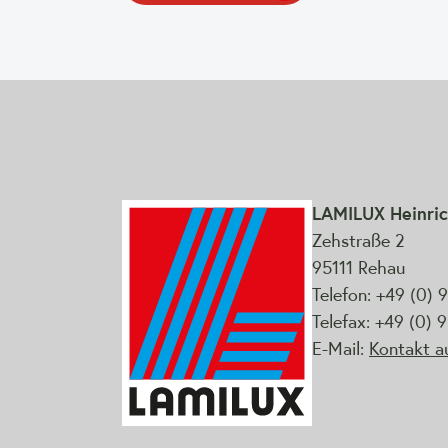
LAMILUX Heinric
Zehstraße 2
95111 Rehau
Telefon: +49 (0) 
Telefax: +49 (0)
E-Mail:
Kontakt 