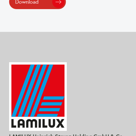
Download