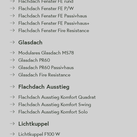
Flachdach Fenster FE rund
Flachdach Fenster FE P/W
Flachdach Fenster FE Passivhaus
Flachdach Fenster FE Passivhaus+
Flachdach Fenster Fire Resistance
Glasdach
Modulares Glasdach MS78
Glasdach PR60
Glasdach PR60 Passivhaus
Glasdach Fire Resistance
Flachdach Ausstieg
Flachdach Ausstieg Komfort Quadrat
Flachdach Ausstieg Komfort Swing
Flachdach Ausstieg Komfort Solo
Lichtkuppel
Lichtkuppel F100 W