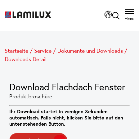
Menü
Startseite
/
Service
/
Dokumente und Downloads
/
Downloads Detail
Download Flachdach Fenster
Produktbroschüre
Ihr Download startet in wenigen Sekunden
automatisch. Falls nicht, klicken Sie bitte auf den
untenstehenden Button.