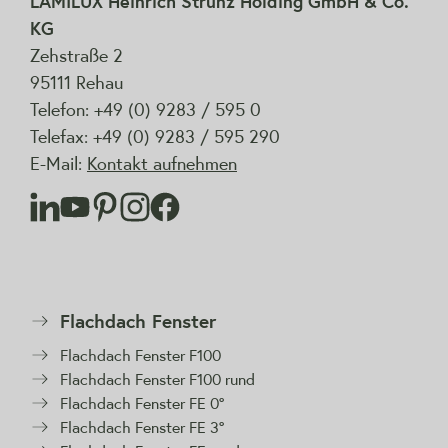
LAMILUX Heinrich Strunz Holding GmbH & Co.
KG
Zehstraße 2
95111 Rehau
Telefon: +49 (0) 9283 / 595 0
Telefax: +49 (0) 9283 / 595 290
E-Mail:
Kontakt aufnehmen
Flachdach Fenster
Flachdach Fenster F100
Flachdach Fenster F100 rund
Flachdach Fenster FE 0°
Flachdach Fenster FE 3°