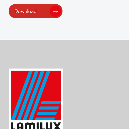
Download