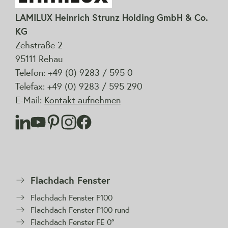
LAMILUX Heinrich Strunz Holding GmbH & Co.
KG
Zehstraße 2
95111 Rehau
Telefon: +49 (0) 9283 / 595 0
Telefax: +49 (0) 9283 / 595 290
E-Mail:
Kontakt aufnehmen
Flachdach Fenster
Flachdach Fenster F100
Flachdach Fenster F100 rund
Flachdach Fenster FE 0°