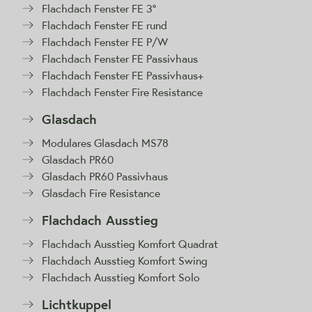
Flachdach Fenster FE 3°
Flachdach Fenster FE rund
Flachdach Fenster FE P/W
Flachdach Fenster FE Passivhaus
Flachdach Fenster FE Passivhaus+
Flachdach Fenster Fire Resistance
Glasdach
Modulares Glasdach MS78
Glasdach PR60
Glasdach PR60 Passivhaus
Glasdach Fire Resistance
Flachdach Ausstieg
Flachdach Ausstieg Komfort Quadrat
Flachdach Ausstieg Komfort Swing
Flachdach Ausstieg Komfort Solo
Lichtkuppel