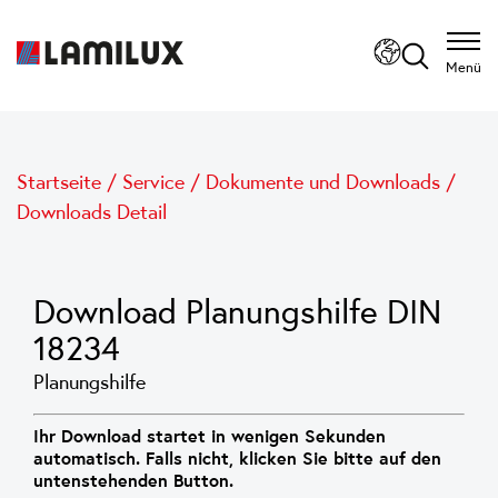
Menü
Startseite
/
Service
/
Dokumente und Downloads
/
Downloads Detail
Download Planungshilfe DIN
18234
Planungshilfe
Ihr Download startet in wenigen Sekunden
automatisch. Falls nicht, klicken Sie bitte auf den
untenstehenden Button.