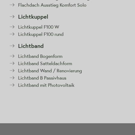
Flachdach Ausstieg Komfort Solo
Lichtkuppel
Lichtkuppel F100 W
Lichtkuppel F100 rund
Lichtband
Lichtband Bogenform
Lichtband Satteldachform
Lichtband Wand / Renovierung
Lichtband B Passivhaus
Lichtband mit Photovoltaik