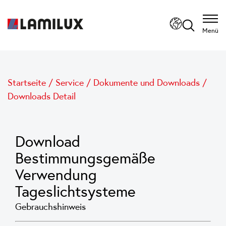
Menü
Startseite
/
Service
/
Dokumente und Downloads
/
Downloads Detail
Download
Bestimmungsgemäße
Verwendung
Tageslichtsysteme
Gebrauchshinweis