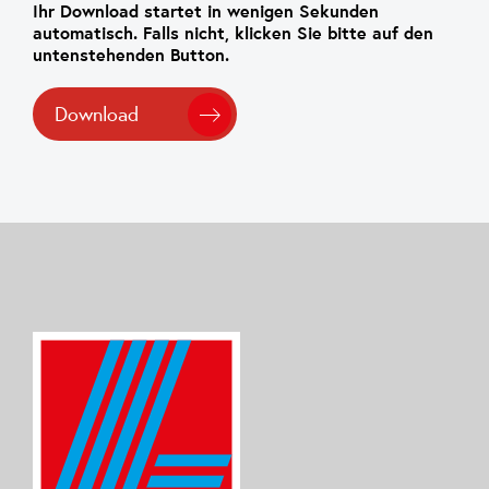
Ihr Download startet in wenigen Sekunden
automatisch. Falls nicht, klicken Sie bitte auf den
untenstehenden Button.
Download