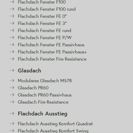
Flachdach Fenster F100
Flachdach Fenster F100 rund
Flachdach Fenster FE 0°
Flachdach Fenster FE 3°
Flachdach Fenster FE rund
Flachdach Fenster FE P/W
Flachdach Fenster FE Passivhaus
Flachdach Fenster FE Passivhaus+
Flachdach Fenster Fire Resistance
Glasdach
Modulares Glasdach MS78
Glasdach PR60
Glasdach PR60 Passivhaus
Glasdach Fire Resistance
Flachdach Ausstieg
Flachdach Ausstieg Komfort Quadrat
Flachdach Ausstieg Komfort Swing