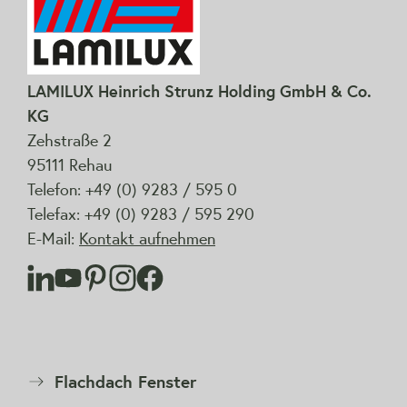
LAMILUX Heinrich Strunz Holding GmbH & Co.
KG
Zehstraße 2
95111 Rehau
Telefon: +49 (0) 9283 / 595 0
Telefax: +49 (0) 9283 / 595 290
E-Mail:
Kontakt aufnehmen
Flachdach Fenster