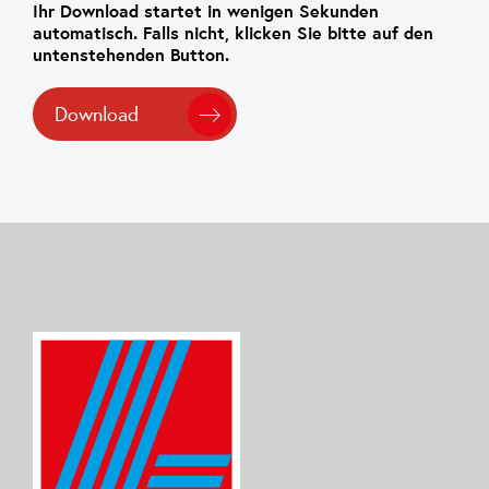
Ihr Download startet in wenigen Sekunden
automatisch. Falls nicht, klicken Sie bitte auf den
untenstehenden Button.
Download