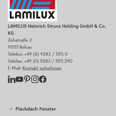
LAMILUX Heinrich Strunz Holding GmbH & Co.
KG
Zehstraße 2
95111 Rehau
Telefon: +49 (0) 9283 / 595 0
Telefax: +49 (0) 9283 / 595 290
E-Mail:
Kontakt aufnehmen
Flachdach Fenster