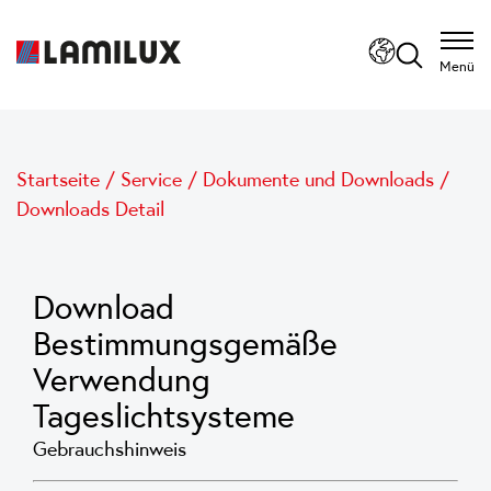
Menü
Startseite
/
Service
/
Dokumente und Downloads
/
Downloads Detail
Download
Bestimmungsgemäße
Verwendung
Tageslichtsysteme
Gebrauchshinweis