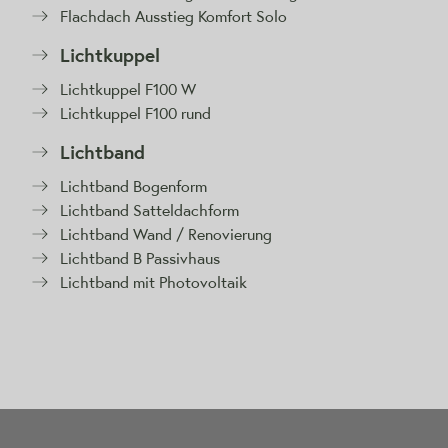
Flachdach Ausstieg Komfort Solo
Lichtkuppel
Lichtkuppel F100 W
Lichtkuppel F100 rund
Lichtband
Lichtband Bogenform
Lichtband Satteldachform
Lichtband Wand / Renovierung
Lichtband B Passivhaus
Lichtband mit Photovoltaik