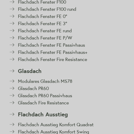
Flachdach Fenster F100
Flachdach Fenster F100 rund
Flachdach Fenster FE 0°
Flachdach Fenster FE 3°
Flachdach Fenster FE rund
Flachdach Fenster FE P/W
Flachdach Fenster FE Passivhaus
Flachdach Fenster FE Passivhaus+
Flachdach Fenster Fire Resistance
Glasdach
Modulares Glasdach MS78
Glasdach PR60
Glasdach PR60 Passivhaus
Glasdach Fire Resistance
Flachdach Ausstieg
Flachdach Ausstieg Komfort Quadrat
Flachdach Ausstieg Komfort Swing