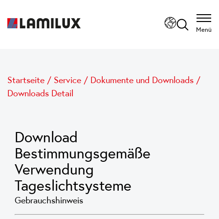
Menü
Startseite
/
Service
/
Dokumente und Downloads
/
Downloads Detail
Download
Bestimmungsgemäße
Verwendung
Tageslichtsysteme
Gebrauchshinweis