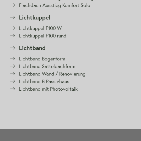
Flachdach Ausstieg Komfort Solo
Lichtkuppel
Lichtkuppel F100 W
Lichtkuppel F100 rund
Lichtband
Lichtband Bogenform
Lichtband Satteldachform
Lichtband Wand / Renovierung
Lichtband B Passivhaus
Lichtband mit Photovoltaik