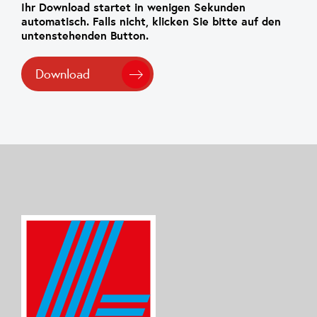
Ihr Download startet in wenigen Sekunden
automatisch. Falls nicht, klicken Sie bitte auf den
untenstehenden Button.
Download