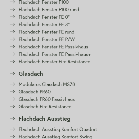
Flachdach Fenster F100
Flachdach Fenster F100 rund
Flachdach Fenster FE 0°
Flachdach Fenster FE 3°
Flachdach Fenster FE rund
Flachdach Fenster FE P/W
Flachdach Fenster FE Passivhaus
Flachdach Fenster FE Passivhaus+
Flachdach Fenster Fire Resistance
Glasdach
Modulares Glasdach MS78
Glasdach PR60
Glasdach PR60 Passivhaus
Glasdach Fire Resistance
Flachdach Ausstieg
Flachdach Ausstieg Komfort Quadrat
Flachdach Ausstieg Komfort Swing