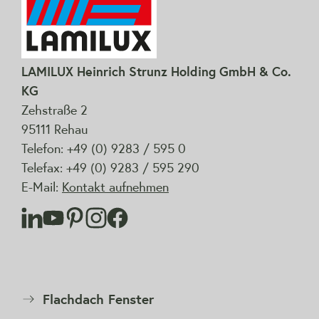
LAMILUX Heinrich Strunz Holding GmbH & Co.
KG
Zehstraße 2
95111 Rehau
Telefon: +49 (0) 9283 / 595 0
Telefax: +49 (0) 9283 / 595 290
E-Mail:
Kontakt aufnehmen
Flachdach Fenster