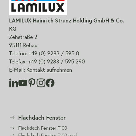
LAMILUX Heinrich Strunz Holding GmbH & Co.
KG
Zehstraße 2
95111 Rehau
Telefon: +49 (0) 9283 / 595 0
Telefax: +49 (0) 9283 / 595 290
E-Mail:
Kontakt aufnehmen
Flachdach Fenster
Flachdach Fenster F100
Flachdach Fenster F100 rund