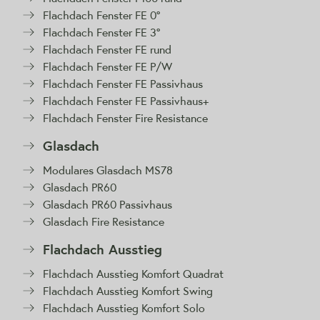
Flachdach Fenster FE 0°
Flachdach Fenster FE 3°
Flachdach Fenster FE rund
Flachdach Fenster FE P/W
Flachdach Fenster FE Passivhaus
Flachdach Fenster FE Passivhaus+
Flachdach Fenster Fire Resistance
Glasdach
Modulares Glasdach MS78
Glasdach PR60
Glasdach PR60 Passivhaus
Glasdach Fire Resistance
Flachdach Ausstieg
Flachdach Ausstieg Komfort Quadrat
Flachdach Ausstieg Komfort Swing
Flachdach Ausstieg Komfort Solo