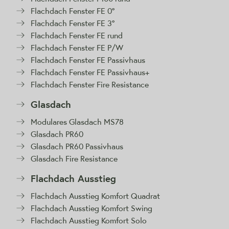
Flachdach Fenster FE 0°
Flachdach Fenster FE 3°
Flachdach Fenster FE rund
Flachdach Fenster FE P/W
Flachdach Fenster FE Passivhaus
Flachdach Fenster FE Passivhaus+
Flachdach Fenster Fire Resistance
Glasdach
Modulares Glasdach MS78
Glasdach PR60
Glasdach PR60 Passivhaus
Glasdach Fire Resistance
Flachdach Ausstieg
Flachdach Ausstieg Komfort Quadrat
Flachdach Ausstieg Komfort Swing
Flachdach Ausstieg Komfort Solo