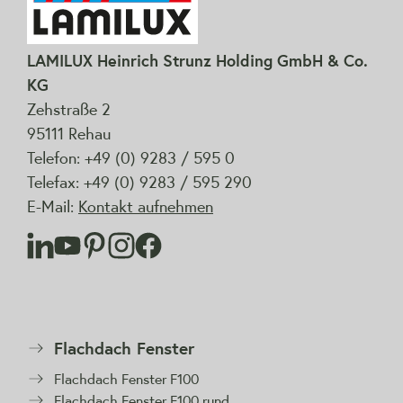
LAMILUX Heinrich Strunz Holding GmbH & Co.
KG
Zehstraße 2
95111 Rehau
Telefon: +49 (0) 9283 / 595 0
Telefax: +49 (0) 9283 / 595 290
E-Mail:
Kontakt aufnehmen
Flachdach Fenster
Flachdach Fenster F100
Flachdach Fenster F100 rund