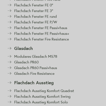
Flachdach Fenster FE 0°
Flachdach Fenster FE 3°
Flachdach Fenster FE rund
Flachdach Fenster FE P/W
Flachdach Fenster FE Passivhaus
Flachdach Fenster FE Passivhaus+
Flachdach Fenster Fire Resistance
Glasdach
Modulares Glasdach MS78
Glasdach PR60
Glasdach PR60 Passivhaus
Glasdach Fire Resistance
Flachdach Ausstieg
Flachdach Ausstieg Komfort Quadrat
Flachdach Ausstieg Komfort Swing
Flachdach Ausstieg Komfort Solo