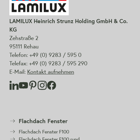
LAMILUX Heinrich Strunz Holding GmbH & Co.
KG
Zehstraße 2
95111 Rehau
Telefon: +49 (0) 9283 / 595 0
Telefax: +49 (0) 9283 / 595 290
E-Mail:
Kontakt aufnehmen
Flachdach Fenster
Flachdach Fenster F100
Flachdach Fenster F100 rund