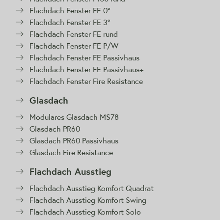
Flachdach Fenster FE 0°
Flachdach Fenster FE 3°
Flachdach Fenster FE rund
Flachdach Fenster FE P/W
Flachdach Fenster FE Passivhaus
Flachdach Fenster FE Passivhaus+
Flachdach Fenster Fire Resistance
Glasdach
Modulares Glasdach MS78
Glasdach PR60
Glasdach PR60 Passivhaus
Glasdach Fire Resistance
Flachdach Ausstieg
Flachdach Ausstieg Komfort Quadrat
Flachdach Ausstieg Komfort Swing
Flachdach Ausstieg Komfort Solo