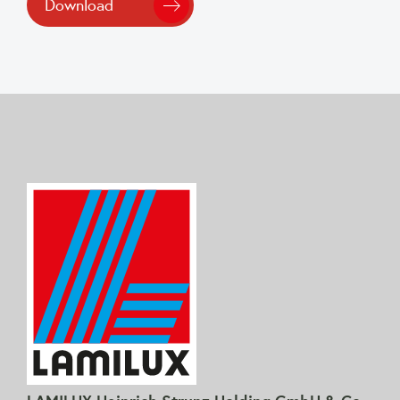
Download