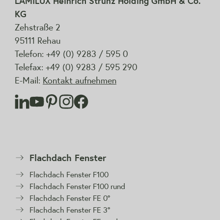
LAMILUX Heinrich Strunz Holding GmbH & Co.
KG
Zehstraße 2
95111 Rehau
Telefon: +49 (0) 9283 / 595 0
Telefax: +49 (0) 9283 / 595 290
E-Mail:
Kontakt aufnehmen
Flachdach Fenster
Flachdach Fenster F100
Flachdach Fenster F100 rund
Flachdach Fenster FE 0°
Flachdach Fenster FE 3°