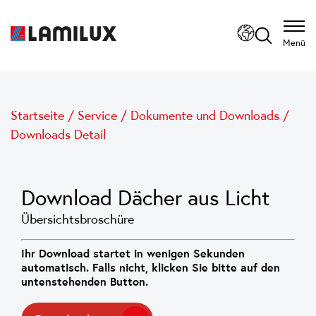
Menü
Startseite
/
Service
/
Dokumente und Downloads
/
Downloads Detail
Download Dächer aus Licht
Übersichtsbroschüre
Ihr Download startet in wenigen Sekunden
automatisch. Falls nicht, klicken Sie bitte auf den
untenstehenden Button.