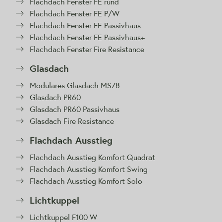
Flachdach Fenster FE rund
Flachdach Fenster FE P/W
Flachdach Fenster FE Passivhaus
Flachdach Fenster FE Passivhaus+
Flachdach Fenster Fire Resistance
Glasdach
Modulares Glasdach MS78
Glasdach PR60
Glasdach PR60 Passivhaus
Glasdach Fire Resistance
Flachdach Ausstieg
Flachdach Ausstieg Komfort Quadrat
Flachdach Ausstieg Komfort Swing
Flachdach Ausstieg Komfort Solo
Lichtkuppel
Lichtkuppel F100 W